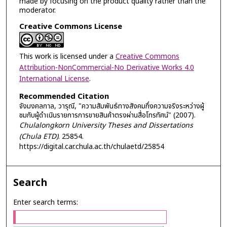
made by focusing on the product quality rather than the
moderator.
Creative Commons License
This work is licensed under a
Creative Commons
Attribution-NonCommercial-No Derivative Works 4.0
International License
.
Recommended Citation
จังมงคลกาล, วารุณี, "ความสัมพันธ์ทางสังคมกึ่งความจริงระหว่างผู้
ชมกับผู้ดำเนินรายการการขายสินค้าตรงผ่านสื่อโทรทัศน์" (2007).
Chulalongkorn University Theses and Dissertations
(Chula ETD)
. 25854.
https://digital.car.chula.ac.th/chulaetd/25854
Search
Enter search terms: