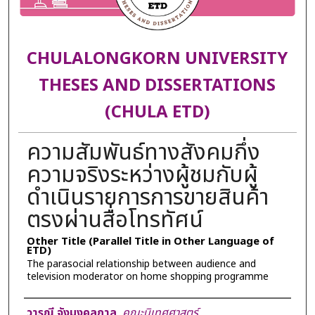
CHULALONGKORN UNIVERSITY
THESES AND DISSERTATIONS
(CHULA ETD)
ความสัมพันธ์ทางสังคมกึ่ง
ความจริงระหว่างผู้ชมกับผู้
ดำเนินรายการการขายสินค้า
ตรงผ่านสื่อโทรทัศน์
Other Title (Parallel Title in Other Language of
ETD)
The parasocial relationship between audience and
television moderator on home shopping programme
Author
วารุณี จังมงคลกาล
,
คณะนิเทศศาสตร์