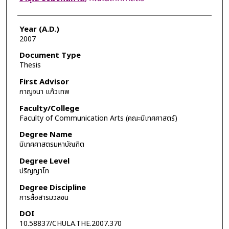
Year (A.D.)
2007
Document Type
Thesis
First Advisor
กาญจนา แก้วเทพ
Faculty/College
Faculty of Communication Arts (คณะนิเทศศาสตร์)
Degree Name
นิเทศศาสตรมหาบัณฑิต
Degree Level
ปริญญาโท
Degree Discipline
การสื่อสารมวลชน
DOI
10.58837/CHULA.THE.2007.370