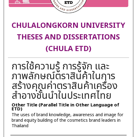
CHULALONGKORN UNIVERSITY
THESES AND DISSERTATIONS
(CHULA ETD)
การใช้ความรู้ การรู้จัก และ
ภาพลักษณ์ตราสินค้าในการ
สร้างคุณค่าตราสินค้าเครื่อง
สำอางชั้นนำในประเทศไทย
Other Title (Parallel Title in Other Language of
ETD)
The uses of brand knowledge, awareness and image for
brand equity building of the cosmetics brand leaders in
Thailand