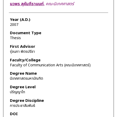
Author
นวพร สุคัมภีรานนท์
,
คณะนิเทศศาสตร์
Year (A.D.)
2007
Document Type
Thesis
First Advisor
รุ่งนภา พิตรปรีชา
Faculty/College
Faculty of Communication Arts (คณะนิเทศศาสตร์)
Degree Name
นิเทศศาสตรมหาบัณฑิต
Degree Level
ปริญญาโท
Degree Discipline
การประชาสัมพันธ์
DOI