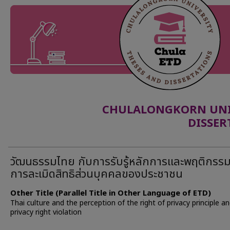
CHULALONGKORN UNIV
DISSER
วัฒนธรรมไทย กับการรับรู้หลักการและพฤติกรร
การละเมิดสิทธิส่วนบุคคลของประชาชน
Other Title (Parallel Title in Other Language of ETD)
Thai culture and the perception of the right of privacy principle a
privacy right violation