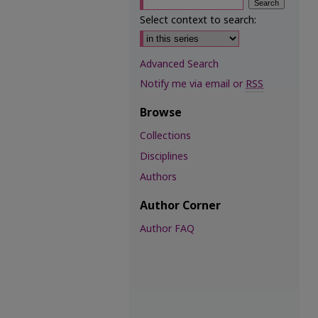
Select context to search:
Advanced Search
Notify me via email or
RSS
Browse
Collections
Disciplines
Authors
Author Corner
Author FAQ