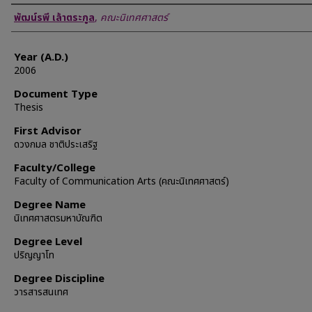
Author
พัฒน์รพี เล้าตระกูล
,
คณะนิเทศศาสตร์
Year (A.D.)
2006
Document Type
Thesis
First Advisor
ดวงกมล ชาติประเสริฐ
Faculty/College
Faculty of Communication Arts (คณะนิเทศศาสตร์)
Degree Name
นิเทศศาสตรมหาบัณฑิต
Degree Level
ปริญญาโท
Degree Discipline
วารสารสนเทศ