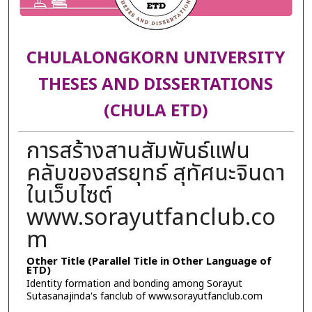
CHULALONGKORN UNIVERSITY
THESES AND DISSERTATIONS
(CHULA ETD)
การสร้างสานสัมพันธ์แฟน
คลับของสรยุทธ์ สุทัศนะจินดา
ในเว็บไซต์
www.sorayutfanclub.co
m
Other Title (Parallel Title in Other Language of
ETD)
Identity formation and bonding among Sorayut
Sutasanajinda's fanclub of www.sorayutfanclub.com