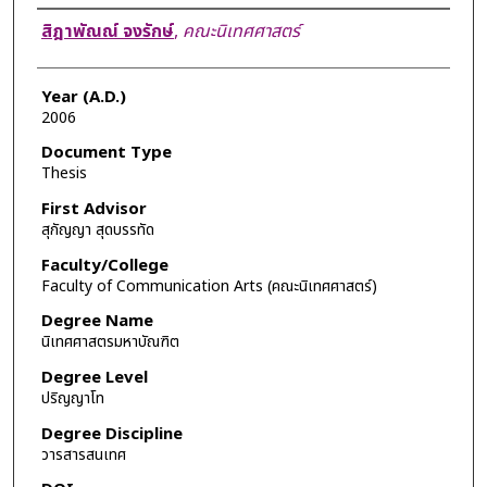
Author
สิฎาพัณณ์ จงรักษ์
,
คณะนิเทศศาสตร์
Year (A.D.)
2006
Document Type
Thesis
First Advisor
สุกัญญา สุดบรรทัด
Faculty/College
Faculty of Communication Arts (คณะนิเทศศาสตร์)
Degree Name
นิเทศศาสตรมหาบัณฑิต
Degree Level
ปริญญาโท
Degree Discipline
วารสารสนเทศ