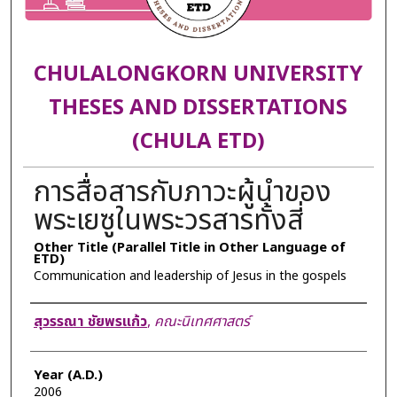
CHULALONGKORN UNIVERSITY
THESES AND DISSERTATIONS
(CHULA ETD)
การสื่อสารกับภาวะผู้นำของ
พระเยซูในพระวรสารทั้งสี่
Other Title (Parallel Title in Other Language of
ETD)
Communication and leadership of Jesus in the gospels
Author
สุวรรณา ชัยพรแก้ว
,
คณะนิเทศศาสตร์
Year (A.D.)
2006