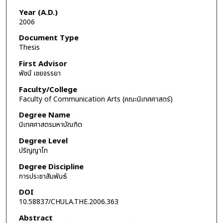
Year (A.D.)
2006
Document Type
Thesis
First Advisor
พัชนี เชยจรรยา
Faculty/College
Faculty of Communication Arts (คณะนิเทศศาสตร์)
Degree Name
นิเทศศาสตรมหาบัณฑิต
Degree Level
ปริญญาโท
Degree Discipline
การประชาสัมพันธ์
DOI
10.58837/CHULA.THE.2006.363
Abstract