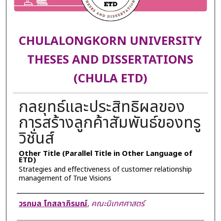
CHULALONGKORN UNIVERSITY
THESES AND DISSERTATIONS
(CHULA ETD)
กลยุทธ์และประสิทธิผลของ
การสร้างลูกค้าสัมพันธ์ของทรู
วิชั่นส์
Other Title (Parallel Title in Other Language of
ETD)
Strategies and effectiveness of customer relationship
management of True Visions
Author
วรกมล โกสลาภิรมณ์
,
คณะนิเทศศาสตร์