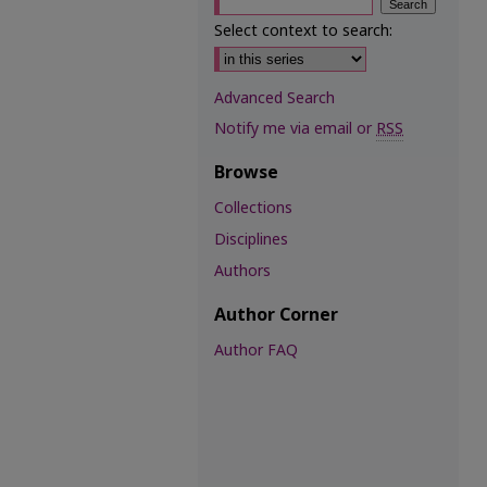
Select context to search:
Advanced Search
Notify me via email or
RSS
Browse
Collections
Disciplines
Authors
Author Corner
Author FAQ