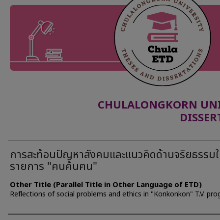
CHULALONGKORN UNIV
DISSER
การสะท้อนปัญหาสังคมและแนวคิดด้านจริยธรรม
รายการ "คนค้นฅน"
Other Title (Parallel Title in Other Language of ETD)
Reflections of social problems and ethics in "Konkonkon" T.V. pr