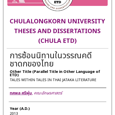
CHULALONGKORN UNIVERSITY
THESES AND DISSERTATIONS
(CHULA ETD)
การซ้อนนิทานในวรรณคดี
ชาดกของไทย
Other Title (Parallel Title in Other Language of
ETD)
TALES WITHIN TALES IN THAI JATAKA LITERATURE
Author
ทศพล ศรีพุ่ม
,
คณะอักษรศาสตร์
Year (A.D.)
2013