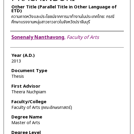
Other Title (Parallel Title in Other Language of
ETD)
ความคาดหวังและประโยชน์จากการมาทำงานในประเทศไทย: กรณี
ศึกษาแรงงานหนุ่มสาวชาวลาวในจังหวัดปราจีนบุรี
Author
Sonenaly Nanthavong
,
Faculty of Arts
Year (A.D.)
2013
Document Type
Thesis
First Advisor
Theera Nuchpiam
Faculty/College
Faculty of Arts (คณะอักษรศาสตร์)
Degree Name
Master of Arts
Degree Level