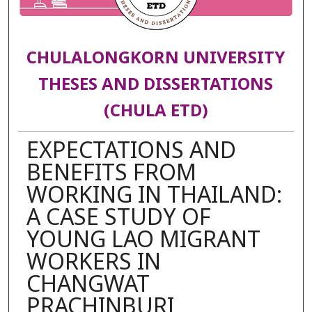
CHULALONGKORN UNIVERSITY
THESES AND DISSERTATIONS
(CHULA ETD)
EXPECTATIONS AND
BENEFITS FROM
WORKING IN THAILAND:
A CASE STUDY OF
YOUNG LAO MIGRANT
WORKERS IN
CHANGWAT
PRACHINBURI