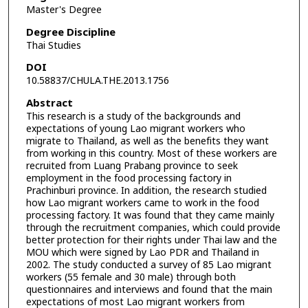
Master's Degree
Degree Discipline
Thai Studies
DOI
10.58837/CHULA.THE.2013.1756
Abstract
This research is a study of the backgrounds and
expectations of young Lao migrant workers who
migrate to Thailand, as well as the benefits they want
from working in this country. Most of these workers are
recruited from Luang Prabang province to seek
employment in the food processing factory in
Prachinburi province. In addition, the research studied
how Lao migrant workers came to work in the food
processing factory. It was found that they came mainly
through the recruitment companies, which could provide
better protection for their rights under Thai law and the
MOU which were signed by Lao PDR and Thailand in
2002. The study conducted a survey of 85 Lao migrant
workers (55 female and 30 male) through both
questionnaires and interviews and found that the main
expectations of most Lao migrant workers from