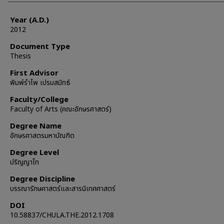
Year (A.D.)
2012
Document Type
Thesis
First Advisor
พิมพ์รำไพ เปรมสมิทธ์
Faculty/College
Faculty of Arts (คณะอักษรศาสตร์)
Degree Name
อักษรศาสตรมหาบัณฑิต
Degree Level
ปริญญาโท
Degree Discipline
บรรณารักษศาสตร์และสารนิเทศศาสตร์
DOI
10.58837/CHULA.THE.2012.1708