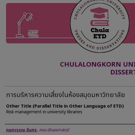
CHULALONGKORN UNIV
DISSER
การบริหารความเสี่ยงในห้องสมุดมหาวิทยาลัย
Other Title (Parallel Title in Other Language of ETD)
Risk management in university libraries
Author
กนกวรรณ จันทร
,
คณะอักษรศาสตร์