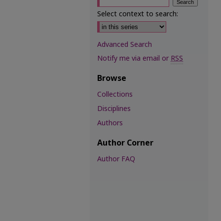
Select context to search:
Advanced Search
Notify me via email or
RSS
Browse
Collections
Disciplines
Authors
Author Corner
Author FAQ