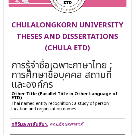
CHULALONGKORN UNIVERSITY
THESES AND DISSERTATIONS
(CHULA ETD)
การรู้จำชื่อเฉพาะภาษาไทย :
การศึกษาชื่อบุคคล สถานที่
และองค์กร
Other Title (Parallel Title in Other Language of
ETD)
Thai named entity recognition : a study of person
location and organization names
Author
ศศิวิมล กาลันสีมา
,
คณะอักษรศาสตร์