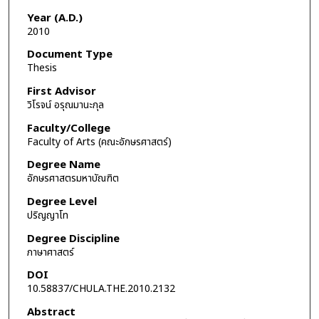
Year (A.D.)
2010
Document Type
Thesis
First Advisor
วิโรจน์ อรุณมานะกุล
Faculty/College
Faculty of Arts (คณะอักษรศาสตร์)
Degree Name
อักษรศาสตรมหาบัณฑิต
Degree Level
ปริญญาโท
Degree Discipline
ภาษาศาสตร์
DOI
10.58837/CHULA.THE.2010.2132
Abstract