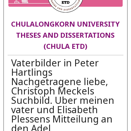
CHULALONGKORN UNIVERSITY
THESES AND DISSERTATIONS
(CHULA ETD)
Vaterbilder in Peter
Hartlings
Nachgetragene liebe,
Christoph Meckels
Suchbild. Uber meinen
vater und Elisabeth
Plessens Mitteilung an
den Adel