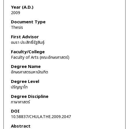
Year (A.D.)
2009
Document Type
Thesis
First Advisor
อมรา ประสิทธิ์รัฐสินธุ์
Faculty/College
Faculty of Arts (คณะอักษรศาสตร์)
Degree Name
อักษรศาสตรมหาบัณฑิต
Degree Level
ปริญญาโท
Degree Discipline
ภาษาศาสตร์
DOI
10.58837/CHULA.THE.2009.2047
Abstract