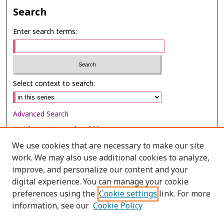
Search
Enter search terms:
Select context to search:
Advanced Search
Notify me via email or
RSS
We use cookies that are necessary to make our site
Browse
work. We may also use additional cookies to analyze,
Collections
improve, and personalize our content and your
digital experience. You can manage your cookie
Disciplines
preferences using the
Cookie settings
link. For more
Authors
information, see our
Cookie Policy
Author Corner