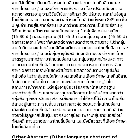
งานวิจัยนี้ศึกษาทัศนคติของคนไทยอีสานต่อภาษาไทยถิ่นอีสานและ
ภาษาไทยมาตรฐาน และศึกษาการเลือกภาษา โดยเปรียบเทียบความ
แตกต่างตามอายุ งานวิจัยนี้เป็นการศึกษาเชิง ปริมาณ และเก็บข้อมูล
โดยใช้แบบสอบถามจากกลุ่มตัวอย่างคนไทยอีสานทั้งหมด 849 คน ซึ่ง
มี ภูมิลำเนาอยู่ในภาคอีสาน และคิดว่าตนเองมีความเป็นไทยอีสาน ผู้
วิจัยแบ่งกลุ่มเป้าหมาย ออกเป็นกลุ่มอายุ 3 กลุ่มคือ กลุ่มอายุน้อย
(15-30 ปี ) กลุ่มอายุกลาง (31-45 ปี ) และกลุ่มอายุ มาก (46-60 ปี)
ผลการวิเคราะห์พบว่าทัศนคติต่อภาษาแตกต่างกันตามอายุ ไม่ว่ากลุ่ม
อายุใดก็ตาม คน ไทยอีสานมีทัศนคติทางบวกต่อภาษาไทยถิ่นอีสาน และ
ภาษาไทยมาตรฐาน แต่กลุ่มอายุน้อยมี ทัศนคติทางบวกต่อภาษาไทย
มาตรฐานมากกว่าภาษาไทยถิ่นอีสาน และกลุ่มอายุมากมีทัศนคติ ทาง
บวกต่อภาษาไทยถิ่นอีสานมากกว่าภาษาไทยมาตรฐาน ด้านการเลือก
ภาษา ผลการวิเคราะห์แสดงว่ามีความแตกต่างกันตามอายุเช่นกัน
กล่าวคือ ไม่ว่ากลุ่มอายุใดก็ตาม คนไทยอีสานเลือกใช้ภาษาไทยถิ่นอีสาน
ในสถานการณ์ไม่เป็น ทางการ และเลือกภาษาไทยมาตรฐานใน
สถานการณ์ทางการ แต่กลุ่มอายุน้อยเลือกภาษาไทย มาตรฐาน
มากกว่ากลุ่มอื่น ๆ และกลุ่มอายุมากเลือกภาษาไทยถิ่นอีสานมากกว่า
กลุ่มอื่น ๆ ผลการวิเคราะห์การเลือกภาษาทำให้สรุปได้ว่า ภาษาไทยถิ่น
อีสานอยู่ในภาวะการเปลี่ยน ภาษา กล่าวคือ ขอบเขตที่คนไทยอีสาน
เลือกใช้ภาษาไทยถิ่นอีสานจะน้อยลงตามเวลา แต่ ภาษาไทยถิ่นอีสาน
คงยังไม่สูญหายไปในรุ่นของกลุ่มอายุน้อย เพราะกลุ่มอายุน้อยยังมี
ทัศนคติ ทางบวกต่อภาษาไทยถิ่นอีสาน และยังมีแวดวงที่เลือกใช้ภาษา
ไทยถิ่นอีสานด้วย
Other Abstract (Other language abstract of