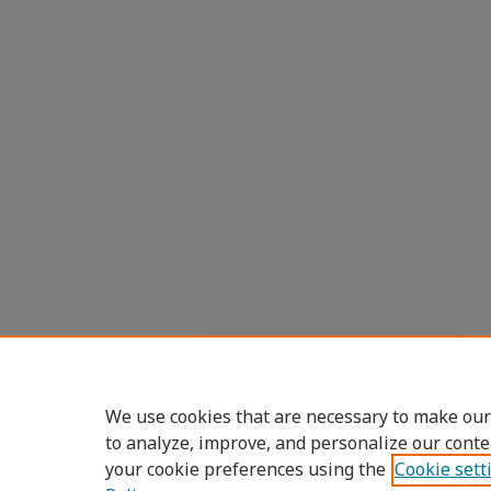
We use cookies that are necessary to make our
to analyze, improve, and personalize our conte
your cookie preferences using the
Cookie sett