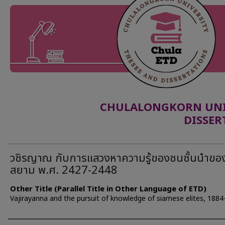
CHULALONGKORN UNIV
DISSER
วชิรญาณ กับการแสวงหาความรู้ของชนชั้นนำขอ
สยาม พ.ศ. 2427-2448
Other Title (Parallel Title in Other Language of ETD)
Vajirayanna and the pursuit of knowledge of siamese elites, 188