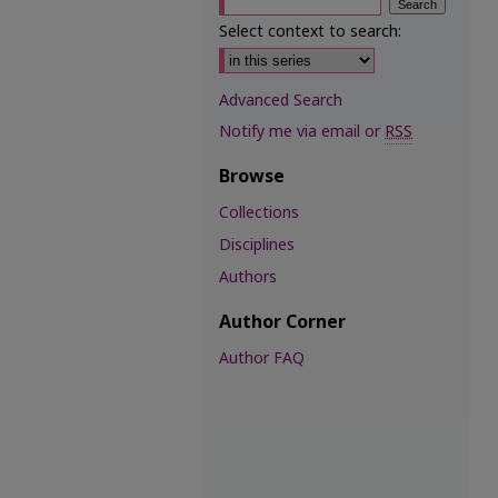
Select context to search:
Advanced Search
Notify me via email or
RSS
Browse
Collections
Disciplines
Authors
Author Corner
Author FAQ