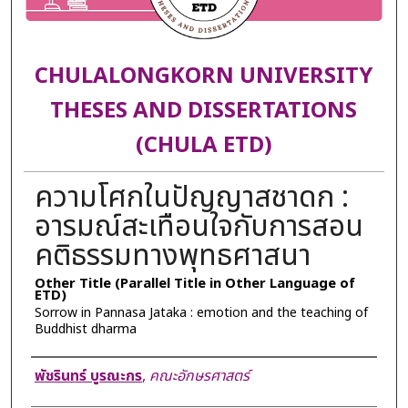
CHULALONGKORN UNIVERSITY
THESES AND DISSERTATIONS
(CHULA ETD)
ความโศกในปัญญาสชาดก :
อารมณ์สะเทือนใจกับการสอน
คติธรรมทางพุทธศาสนา
Other Title (Parallel Title in Other Language of
ETD)
Sorrow in Pannasa Jataka : emotion and the teaching of
Buddhist dharma
Author
พัชรินทร์ บูรณะกร
,
คณะอักษรศาสตร์