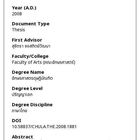
Year (A.D.)
2008
Document Type
Thesis
First Advisor
สุจิตรา จงสถิตย์วัฒนา
Faculty/College
Faculty of Arts (คณะอักษรศาสตร์)
Degree Name
อักษรศาสตรดุษฎีบัณฑิต
Degree Level
ปริญญาเอก
Degree Discipline
ภาษาไทย
DOI
10.58837/CHULA.THE.2008.1881
Abstract