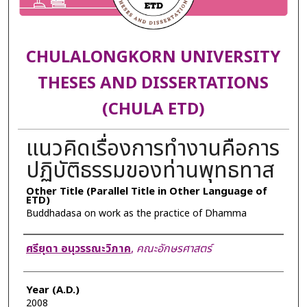
CHULALONGKORN UNIVERSITY
THESES AND DISSERTATIONS
(CHULA ETD)
แนวคิดเรื่องการทำงานคือการ
ปฏิบัติธรรมของท่านพุทธทาส
Other Title (Parallel Title in Other Language of
ETD)
Buddhadasa on work as the practice of Dhamma
Author
ศรียุดา อนุวรรณะวิภาค
,
คณะอักษรศาสตร์
Year (A.D.)
2008