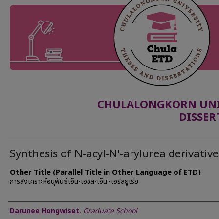
CHULALONGKORN UNIV
DISSER
Synthesis of N-acyl-N'-arylurea derivative
Other Title (Parallel Title in Other Language of ETD)
การสังเคราะห์อนุพันธ์เอ็น-เอซิล-เอ็น'-เอริลยูเรีย
Author
Darunee Hongwiset
,
Graduate School