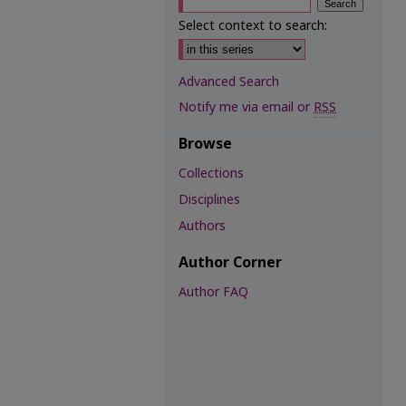
Select context to search:
Advanced Search
Notify me via email or
RSS
Browse
Collections
Disciplines
Authors
Author Corner
Author FAQ