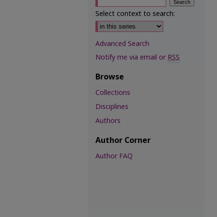
Select context to search:
Advanced Search
Notify me via email or
RSS
Browse
Collections
Disciplines
Authors
Author Corner
Author FAQ