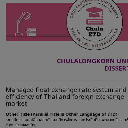
CHULALONGKORN UNIV
DISSER
Managed float exhange rate system and
efficiency of Thailand foreign exchange
market
Other Title (Parallel Title in Other Language of ETD)
ระบบอัตราแลกเปลี่ยนลอยตัวแบบมีการจัดการ และประสิทธิภาพตลาดปริวรรตเ
ต่างประเทศของไทย