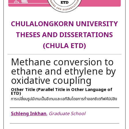
CHULALONGKORN UNIVERSITY
THESES AND DISSERTATIONS
(CHULA ETD)
Methane conversion to
ethane and ethylene by
oxidative coupling
Other Title (Parallel Title in Other Language of
ETD)
การเปลี่ยนรูปมีเทนเป็นอีเทนและเอทีลีนโดยการทำออกซิเดทีฟคัปปลิง
Author
Schleng Inkhan
,
Graduate School