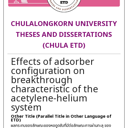
CHULALONGKORN UNIVERSITY
THESES AND DISSERTATIONS
(CHULA ETD)
Effects of adsorber
configuration on
breakthrough
characteristic of the
acetylene-helium
system
Other Title (Parallel Title in Other Language of
ETD)
ผลกระทบของลักษณะของหอดูดซับที่มีต่อลักษณะการผ่านทะลุ ของ