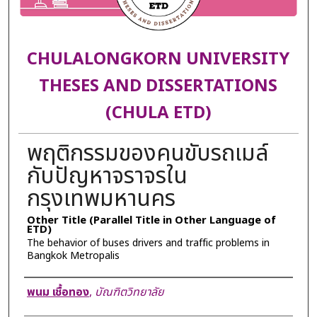
CHULALONGKORN UNIVERSITY
THESES AND DISSERTATIONS
(CHULA ETD)
พฤติกรรมของคนขับรถเมล์
กับปัญหาจราจรใน
กรุงเทพมหานคร
Other Title (Parallel Title in Other Language of
ETD)
The behavior of buses drivers and traffic problems in
Bangkok Metropalis
Author
พนม เชื้อทอง
,
บัณฑิตวิทยาลัย