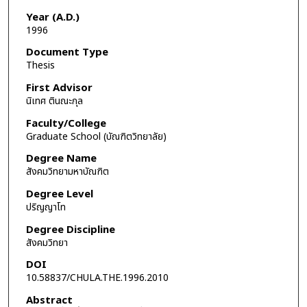
Year (A.D.)
1996
Document Type
Thesis
First Advisor
นิเทศ ตินณะกุล
Faculty/College
Graduate School (บัณฑิตวิทยาลัย)
Degree Name
สังคมวิทยามหาบัณฑิต
Degree Level
ปริญญาโท
Degree Discipline
สังคมวิทยา
DOI
10.58837/CHULA.THE.1996.2010
Abstract