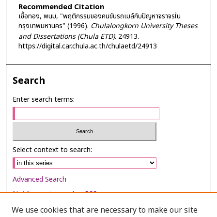
Recommended Citation
เชื้อทอง, พนม, "พฤติกรรมของคนขับรถเมล์กับปัญหาจราจรใน
กรุงเทพมหานคร" (1996).
Chulalongkorn University Theses
and Dissertations (Chula ETD)
. 24913.
https://digital.car.chula.ac.th/chulaetd/24913
Search
Enter search terms:
Select context to search:
Advanced Search
Notify me via email or
RSS
We use cookies that are necessary to make our site