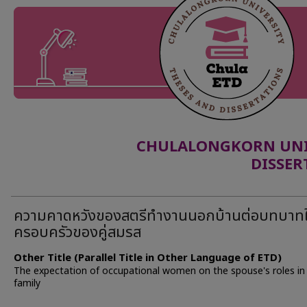
CHULALONGKORN UNIV
DISSER
ความคาดหวังของสตรีทำงานนอกบ้านต่อบทบาท
ครอบครัวของคู่สมรส
Other Title (Parallel Title in Other Language of ETD)
The expectation of occupational women on the spouse's roles in
family