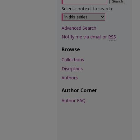
Select context to search:
Advanced Search
Notify me via email or
RSS
Browse
Collections
Disciplines
Authors
Author Corner
Author FAQ