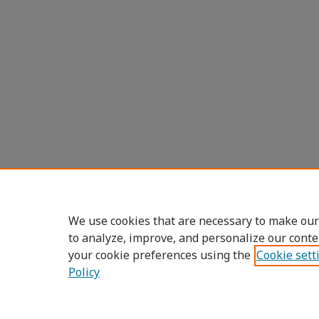
We use cookies that are necessary to make our
to analyze, improve, and personalize our conte
your cookie preferences using the
Cookie sett
Policy