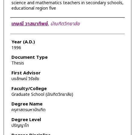
science and mathematics teachers in secondary schools,
educational region five
Author
เกษณี วาสนาทิพย์
,
บัณฑิตวิทยาลัย
Year (A.D.)
1996
Document Type
Thesis
First Advisor
นงลักษณ์ วิรัชชัย
Faculty/College
Graduate School (บัณฑิตวิทยาลัย)
Degree Name
ครุศาสตรมหาบัณฑิต
Degree Level
ปริญญาโท