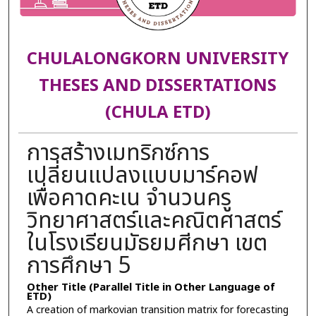
CHULALONGKORN UNIVERSITY
THESES AND DISSERTATIONS
(CHULA ETD)
การสร้างเมทริกซ์การ
เปลี่ยนแปลงแบบมาร์คอฟ
เพื่อคาดคะเน จำนวนครู
วิทยาศาสตร์และคณิตศาสตร์
ในโรงเรียนมัธยมศีกษา เขต
การศึกษา 5
Other Title (Parallel Title in Other Language of
ETD)
A creation of markovian transition matrix for forecasting