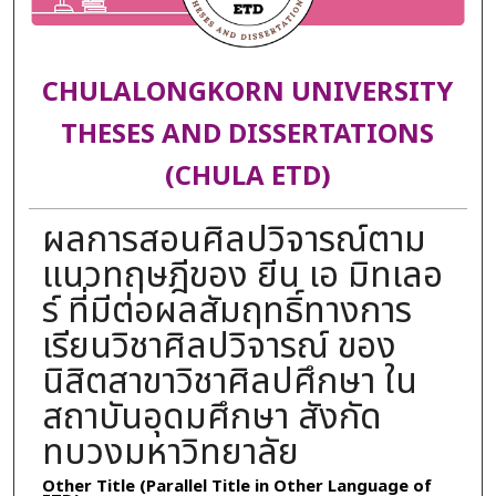
CHULALONGKORN UNIVERSITY
THESES AND DISSERTATIONS
(CHULA ETD)
ผลการสอนศิลปวิจารณ์ตาม
แนวทฤษฎีของ ยีน เอ มิทเลอ
ร์ ที่มีต่อผลสัมฤทธิ์ทางการ
เรียนวิชาศิลปวิจารณ์ ของ
นิสิตสาขาวิชาศิลปศึกษา ใน
สถาบันอุดมศึกษา สังกัด
ทบวงมหาวิทยาลัย
Other Title (Parallel Title in Other Language of