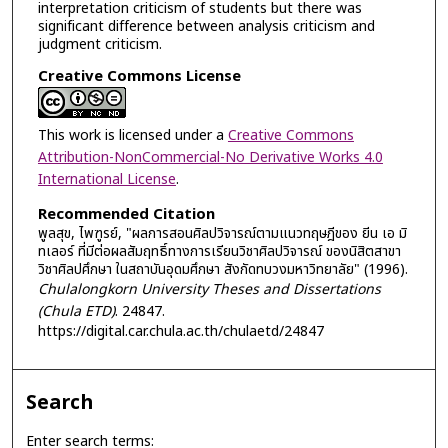
interpretation criticism of students but there was
significant difference between analysis criticism and
judgment criticism.
Creative Commons License
This work is licensed under a
Creative Commons
Attribution-NonCommercial-No Derivative Works 4.0
International License
.
Recommended Citation
พูลสุข, ไพฑูรย์, "ผลการสอนศิลปวิจารณ์ตามแนวทฤษฎีของ ยีน เอ มิ
ทเลอร์ ที่มีต่อผลสัมฤทธิ์ทางการเรียนวิชาศิลปวิจารณ์ ของนิสิตสาขา
วิชาศิลปศึกษา ในสถาบันอุดมศึกษา สังกัดทบวงมหาวิทยาลัย" (1996).
Chulalongkorn University Theses and Dissertations
(Chula ETD)
. 24847.
https://digital.car.chula.ac.th/chulaetd/24847
Search
Enter search terms: