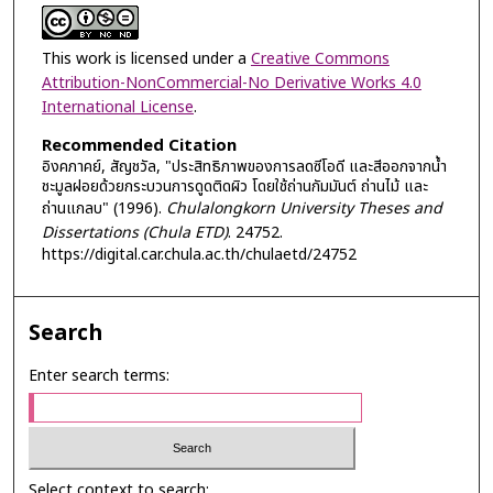
This work is licensed under a
Creative Commons
Attribution-NonCommercial-No Derivative Works 4.0
International License
.
Recommended Citation
อิงคภาคย์, สัญชวัล, "ประสิทธิภาพของการลดซีโอดี และสีออกจากน้ำ
ชะมูลฝอยด้วยกระบวนการดูดติดผิว โดยใช้ถ่านกัมมันต์ ถ่านไม้ และ
ถ่านแกลบ" (1996).
Chulalongkorn University Theses and
Dissertations (Chula ETD)
. 24752.
https://digital.car.chula.ac.th/chulaetd/24752
Search
Enter search terms:
Select context to search: