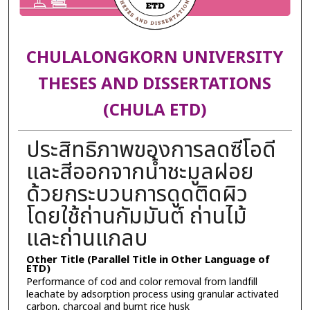
CHULALONGKORN UNIVERSITY
THESES AND DISSERTATIONS
(CHULA ETD)
ประสิทธิภาพของการลดซีโอดี
และสีออกจากน้ำชะมูลฝอย
ด้วยกระบวนการดูดติดผิว
โดยใช้ถ่านกัมมันต์ ถ่านไม้
และถ่านแกลบ
Other Title (Parallel Title in Other Language of
ETD)
Performance of cod and color removal from landfill
leachate by adsorption process using granular activated
carbon, charcoal and burnt rice husk