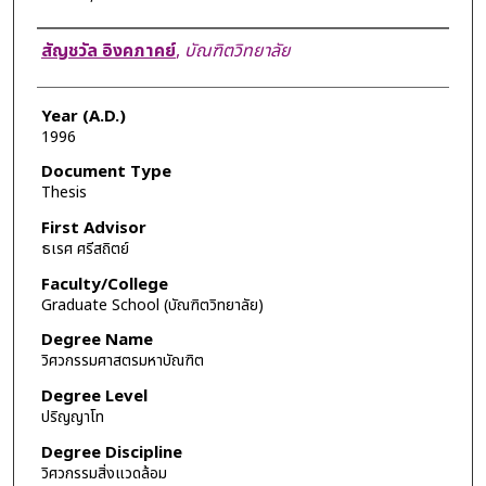
Author
สัญชวัล อิงคภาคย์
,
บัณฑิตวิทยาลัย
Year (A.D.)
1996
Document Type
Thesis
First Advisor
ธเรศ ศรีสถิตย์
Faculty/College
Graduate School (บัณฑิตวิทยาลัย)
Degree Name
วิศวกรรมศาสตรมหาบัณฑิต
Degree Level
ปริญญาโท
Degree Discipline
วิศวกรรมสิ่งแวดล้อม