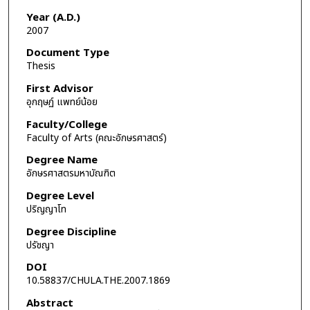
Year (A.D.)
2007
Document Type
Thesis
First Advisor
อุกฤษฏ์ แพทย์น้อย
Faculty/College
Faculty of Arts (คณะอักษรศาสตร์)
Degree Name
อักษรศาสตรมหาบัณฑิต
Degree Level
ปริญญาโท
Degree Discipline
ปรัชญา
DOI
10.58837/CHULA.THE.2007.1869
Abstract