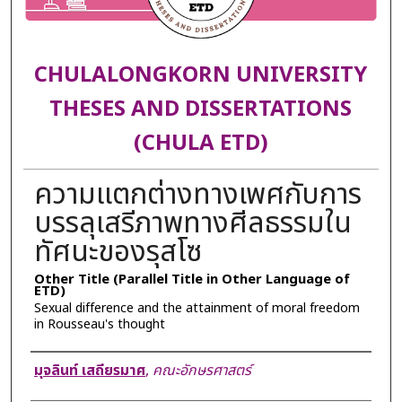
CHULALONGKORN UNIVERSITY
THESES AND DISSERTATIONS
(CHULA ETD)
ความแตกต่างทางเพศกับการ
บรรลุเสรีภาพทางศีลธรรมใน
ทัศนะของรุสโซ
Other Title (Parallel Title in Other Language of
ETD)
Sexual difference and the attainment of moral freedom
in Rousseau's thought
Author
มุจลินท์ เสถียรมาศ
,
คณะอักษรศาสตร์