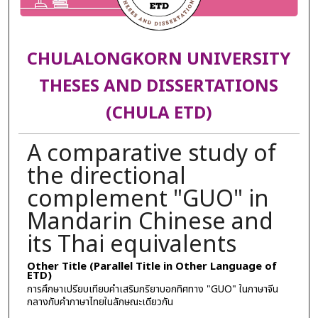
CHULALONGKORN UNIVERSITY
THESES AND DISSERTATIONS
(CHULA ETD)
A comparative study of
the directional
complement "GUO" in
Mandarin Chinese and
its Thai equivalents
Other Title (Parallel Title in Other Language of
ETD)
การศึกษาเปรียบเทียบคำเสริมกริยาบอกทิศทาง "GUO" ในภาษาจีน
กลางกับคำภาษาไทยในลักษณะเดียวกัน