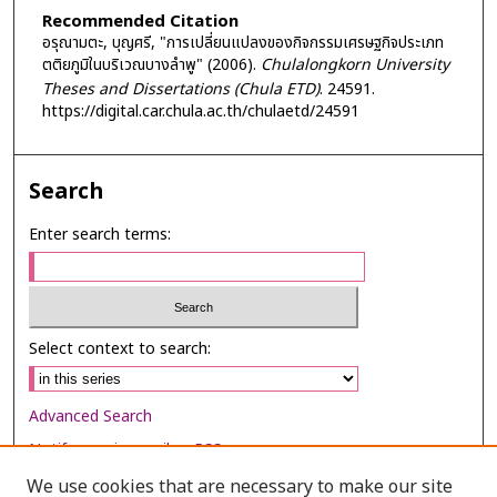
Recommended Citation
อรุณามตะ, บุญศรี, "การเปลี่ยนแปลงของกิจกรรมเศรษฐกิจประเภท
ตติยภูมิในบริเวณบางลำพู" (2006).
Chulalongkorn University
Theses and Dissertations (Chula ETD)
. 24591.
https://digital.car.chula.ac.th/chulaetd/24591
Search
Enter search terms:
Select context to search:
Advanced Search
Notify me via email or
RSS
We use cookies that are necessary to make our site