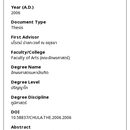
Year (A.D.)
2006
Document Type
Thesis
First Advisor
นโรตม์ ปาลกะวงศ์ ณ อยุธยา
Faculty/College
Faculty of Arts (คณะอักษรศาสตร์)
Degree Name
อักษรศาสตรมหาบัณฑิต
Degree Level
ปริญญาโท
Degree Discipline
ภูมิศาสตร์
DOI
10.58837/CHULA.THE.2006.2006
Abstract