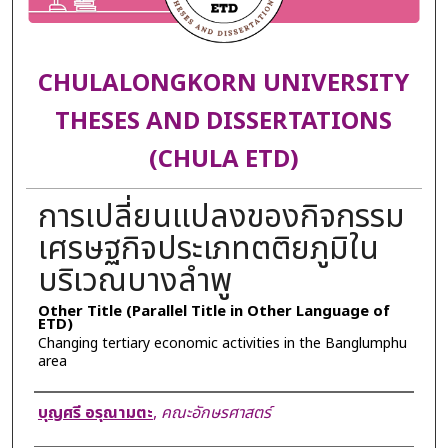
CHULALONGKORN UNIVERSITY
THESES AND DISSERTATIONS
(CHULA ETD)
การเปลี่ยนแปลงของกิจกรรม
เศรษฐกิจประเภทตติยภูมิใน
บริเวณบางลำพู
Other Title (Parallel Title in Other Language of
ETD)
Changing tertiary economic activities in the Banglumphu
area
Author
บุญศรี อรุณามตะ
,
คณะอักษรศาสตร์