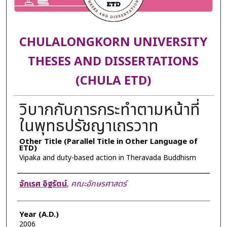
CHULALONGKORN UNIVERSITY
THESES AND DISSERTATIONS
(CHULA ETD)
วิบากกับการกระทำตามหน้าที่
ในพุทธปรัชญาเถรวาท
Other Title (Parallel Title in Other Language of
ETD)
Vipaka and duty-based action in Theravada Buddhism
Author
จักเรศ อิฐรัตน์
,
คณะอักษรศาสตร์
Year (A.D.)
2006