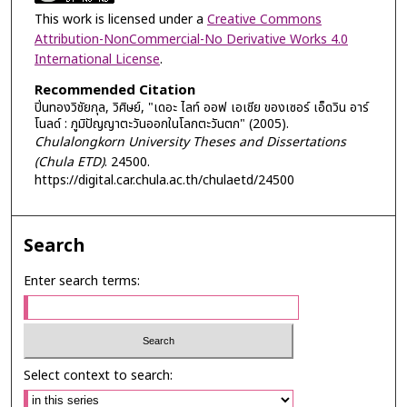
This work is licensed under a
Creative Commons
Attribution-NonCommercial-No Derivative Works 4.0
International License
.
Recommended Citation
ปิ่นทองวิชัยกุล, วิศิษย์, "เดอะ ไลท์ ออฟ เอเชีย ของเซอร์ เอ็ดวิน อาร์
โนลด์ : ภูมิปัญญาตะวันออกในโลกตะวันตก" (2005).
Chulalongkorn University Theses and Dissertations
(Chula ETD)
. 24500.
https://digital.car.chula.ac.th/chulaetd/24500
Search
Enter search terms:
Select context to search: