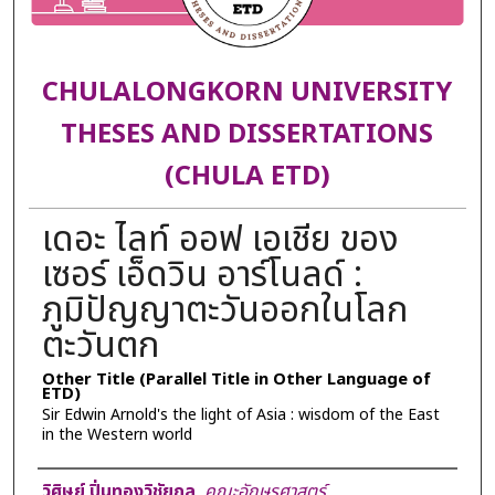
CHULALONGKORN UNIVERSITY
THESES AND DISSERTATIONS
(CHULA ETD)
เดอะ ไลท์ ออฟ เอเชีย ของ
เซอร์ เอ็ดวิน อาร์โนลด์ :
ภูมิปัญญาตะวันออกในโลก
ตะวันตก
Other Title (Parallel Title in Other Language of
ETD)
Sir Edwin Arnold's the light of Asia : wisdom of the East
in the Western world
Author
วิศิษย์ ปิ่นทองวิชัยกุล
,
คณะอักษรศาสตร์