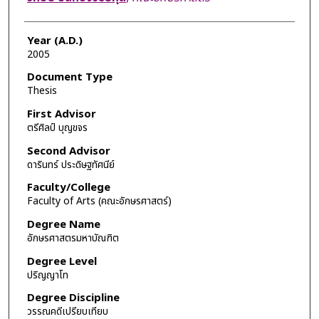
Year (A.D.)
2005
Document Type
Thesis
First Advisor
ตรีศิลป์ บุญขจร
Second Advisor
ดารินทร์ ประดิษฐทัศนีย์
Faculty/College
Faculty of Arts (คณะอักษรศาสตร์)
Degree Name
อักษรศาสตรมหาบัณฑิต
Degree Level
ปริญญาโท
Degree Discipline
วรรณคดีเปรียบเทียบ