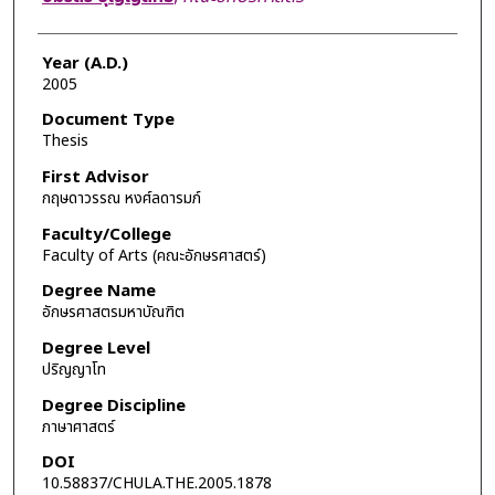
Year (A.D.)
2005
Document Type
Thesis
First Advisor
กฤษดาวรรณ หงศ์ลดารมภ์
Faculty/College
Faculty of Arts (คณะอักษรศาสตร์)
Degree Name
อักษรศาสตรมหาบัณฑิต
Degree Level
ปริญญาโท
Degree Discipline
ภาษาศาสตร์
DOI
10.58837/CHULA.THE.2005.1878