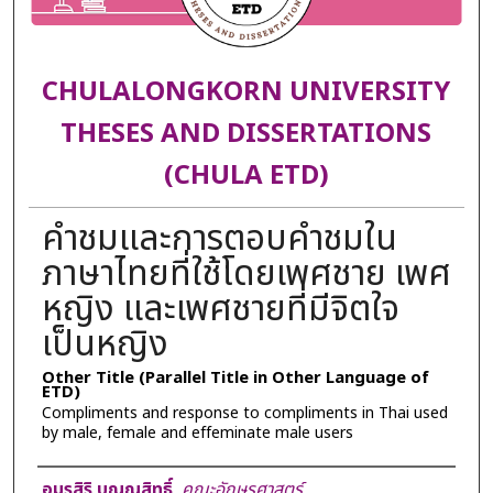
CHULALONGKORN UNIVERSITY
THESES AND DISSERTATIONS
(CHULA ETD)
คำชมและการตอบคำชมใน
ภาษาไทยที่ใช้โดยเพศชาย เพศ
หญิง และเพศชายที่มีจิตใจ
เป็นหญิง
Other Title (Parallel Title in Other Language of
ETD)
Compliments and response to compliments in Thai used
by male, female and effeminate male users
Author
อมรสิริ บุญญสิทธิ์
,
คณะอักษรศาสตร์