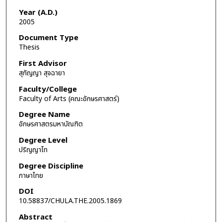
Year (A.D.)
2005
Document Type
Thesis
First Advisor
สุกัญญา สุจฉายา
Faculty/College
Faculty of Arts (คณะอักษรศาสตร์)
Degree Name
อักษรศาสตรมหาบัณฑิต
Degree Level
ปริญญาโท
Degree Discipline
ภาษาไทย
DOI
10.58837/CHULA.THE.2005.1869
Abstract