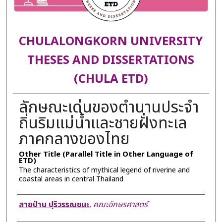
CHULALONGKORN UNIVERSITY
THESES AND DISSERTATIONS
(CHULA ETD)
ลักษณะเด่นของตำนานประจำ
ถิ่นริมแม่น้ำและชายฝั่งทะเล
ภาคกลางของไทย
Other Title (Parallel Title in Other Language of
ETD)
The characteristics of mythical legend of riverine and
coastal areas in central Thailand
Author
สายป่าน ปุริวรรณชนะ
,
คณะอักษรศาสตร์