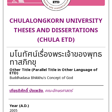
CHULALONGKORN UNIVERSITY
THESES AND DISSERTATIONS
(CHULA ETD)
มโนทัศน์เรื่องพระเจ้าของพุทธ
ทาสภิกขุ
Other Title (Parallel Title in Other Language of
ETD)
Buddhadasa Bhikkhu's Concept of God
Author
เกียรติศักดิ์ บังเพลิง
,
คณะอักษรศาสตร์
Year (A.D.)
2005