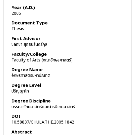
Year (A.D.)
2005
Document Type
Thesis
First Advisor
ชลทิชา สุทธินิรันดร์กุล
Faculty/College
Faculty of Arts (คณะอักษรศาสตร์)
Degree Name
อักษรศาสตรมหาบัณฑิต
Degree Level
ปริญญาโท
Degree Discipline
บรรณารักษศาสตร์และสารนิเทศศาสตร์
DOI
10.58837/CHULA.THE.2005.1842
Abstract