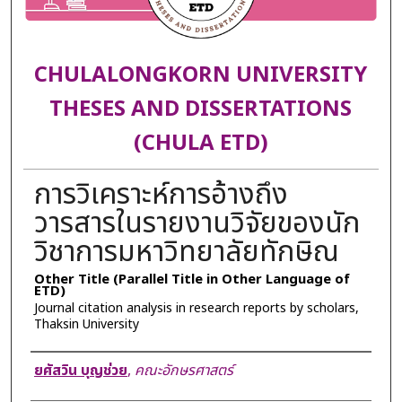
CHULALONGKORN UNIVERSITY
THESES AND DISSERTATIONS
(CHULA ETD)
การวิเคราะห์การอ้างถึง
วารสารในรายงานวิจัยของนัก
วิชาการมหาวิทยาลัยทักษิณ
Other Title (Parallel Title in Other Language of
ETD)
Journal citation analysis in research reports by scholars,
Thaksin University
Author
ยศัสวิน บุญช่วย
,
คณะอักษรศาสตร์