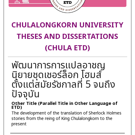
CHULALONGKORN UNIVERSITY
THESES AND DISSERTATIONS
(CHULA ETD)
พัฒนาการการแปลอาชญ
นิยายชุดเชอร์ล็อก โฮมส์
ตั้งแต่สมัยรัชกาลที่ 5 จนถึง
ปัจจุบัน
Other Title (Parallel Title in Other Language of
ETD)
The development of the translation of Sherlock Holmes
stories from the reing of King Chulalongkorn to the
present