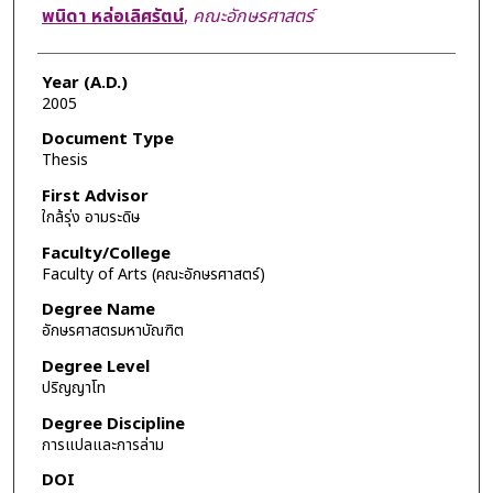
Author
พนิดา หล่อเลิศรัตน์
,
คณะอักษรศาสตร์
Year (A.D.)
2005
Document Type
Thesis
First Advisor
ใกล้รุ่ง อามระดิษ
Faculty/College
Faculty of Arts (คณะอักษรศาสตร์)
Degree Name
อักษรศาสตรมหาบัณฑิต
Degree Level
ปริญญาโท
Degree Discipline
การแปลและการล่าม
DOI