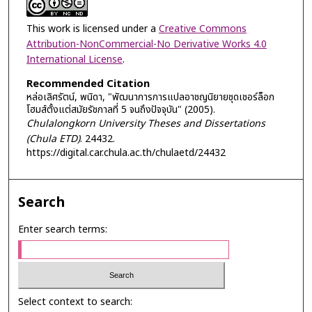
This work is licensed under a
Creative Commons
Attribution-NonCommercial-No Derivative Works 4.0
International License
.
Recommended Citation
หล่อเลิศรัตน์, พนิดา, "พัฒนาการการแปลอาชญนิยายชุดเชอร์ล็อก
โฮมส์ตั้งแต่สมัยรัชกาลที่ 5 จนถึงปัจจุบัน" (2005).
Chulalongkorn University Theses and Dissertations
(Chula ETD)
. 24432.
https://digital.car.chula.ac.th/chulaetd/24432
Search
Enter search terms:
Select context to search: