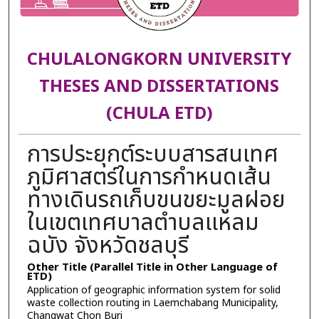
CHULALONGKORN UNIVERSITY
THESES AND DISSERTATIONS
(CHULA ETD)
การประยุกต์ระบบสารสนเทศ
ภูมิศาสตร์ในการกำหนดเส้น
ทางเดินรถเก็บขนขยะมูลฝอย
ในเขตเทศบาลตำบลแหลม
ฉบัง จังหวัดชลบุรี
Other Title (Parallel Title in Other Language of
ETD)
Application of geographic information system for solid
waste collection routing in Laemchabang Municipality,
Changwat Chon Buri