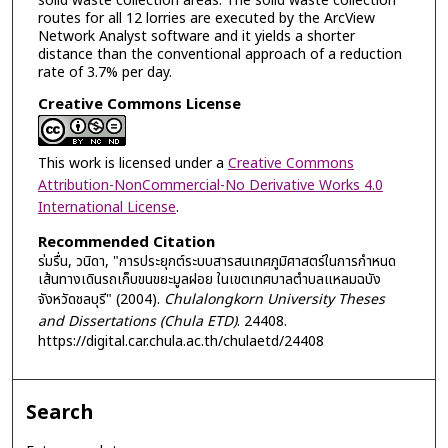
solid waste collection areas. The solid waste collection
routes for all 12 lorries are executed by the ArcView
Network Analyst software and it yields a shorter
distance than the conventional approach of a reduction
rate of 3.7% per day.
Creative Commons License
This work is licensed under a
Creative Commons
Attribution-NonCommercial-No Derivative Works 4.0
International License
.
Recommended Citation
ร่มรื่น, วนิดา, "การประยุกต์ระบบสารสนเทศภูมิศาสตร์ในการกำหนด
เส้นทางเดินรถเก็บขนขยะมูลฝอย ในเขตเทศบาลตำบลแหลมฉบัง
จังหวัดชลบุรี" (2004).
Chulalongkorn University Theses
and Dissertations (Chula ETD)
. 24408.
https://digital.car.chula.ac.th/chulaetd/24408
Search