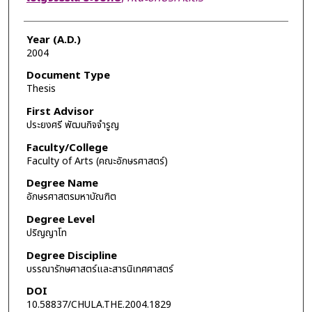
Year (A.D.)
2004
Document Type
Thesis
First Advisor
ประยงศรี พัฒนกิจจำรูญ
Faculty/College
Faculty of Arts (คณะอักษรศาสตร์)
Degree Name
อักษรศาสตรมหาบัณฑิต
Degree Level
ปริญญาโท
Degree Discipline
บรรณารักษศาสตร์และสารนิเทศศาสตร์
DOI
10.58837/CHULA.THE.2004.1829