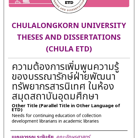
CHULALONGKORN UNIVERSITY
THESES AND DISSERTATIONS
(CHULA ETD)
ความต้องการเพิ่มพูนความรู้
ของบรรณารักษ์ฝ่ายพัฒนา
ทรัพยากรสารนิเทศ ในห้อง
สมุดสถาบันอุดมศึกษา
Other Title (Parallel Title in Other Language of
ETD)
Needs for continuing education of collection
development librarians in academic libraries
Author
เบญจวรรณ ระงับภัย
,
คณะอักษรศาสตร์