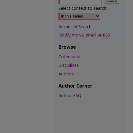
Select context to search:
Advanced Search
Notify me via email or
RSS
Browse
Collections
Disciplines
Authors
Author Corner
Author FAQ