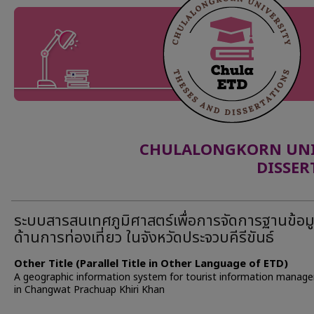
CHULALONGKORN UNIV
DISSER
ระบบสารสนเทศภูมิศาสตร์เพื่อการจัดการฐานข้อม
ด้านการท่องเที่ยว ในจังหวัดประจวบคีรีขันธ์
Other Title (Parallel Title in Other Language of ETD)
A geographic information system for tourist information manag
in Changwat Prachuap Khiri Khan