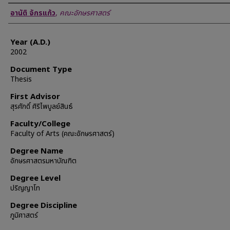
Author
อานัติ จักรแก้ว
,
คณะอักษรศาสตร์
Year (A.D.)
2002
Document Type
Thesis
First Advisor
สุรศักดิ์ ศิริไพบูลย์สินธ์
Faculty/College
Faculty of Arts (คณะอักษรศาสตร์)
Degree Name
อักษรศาสตรมหาบัณฑิต
Degree Level
ปริญญาโท
Degree Discipline
ภูมิศาสตร์