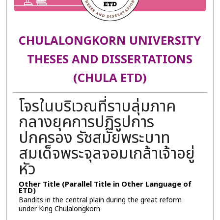
CHULALONGKORN UNIVERSITY
THESES AND DISSERTATIONS
(CHULA ETD)
โจรในบริเวณที่ราบลุ่มภาค
กลางยุคการปฏิรูปการ
ปกครอง รัชสมัยพระบาท
สมเด็จพระจุลจอมเกล้าเจ้าอยู่
หัว
Other Title (Parallel Title in Other Language of
ETD)
Bandits in the central plain during the great reform
under King Chulalongkorn