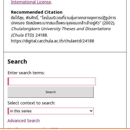
International License
.
Recommended Citation
ชัยได้สุข, พีรศักดิ์, "โจรในบริเวณที่ราบลุ่มภาคกลางยุคการปฏิรูปการ
ปกครอง รัชสมัยพระบาทสมเด็จพระจุลจอมเกล้าเจ้าอยู่หัว" (2002).
Chulalongkorn University Theses and Dissertations
(Chula ETD)
. 24188.
https://digital.car.chula.ac.th/chulaetd/24188
Search
Enter search terms:
Select context to search:
Advanced Search
Notify me via email or
RSS