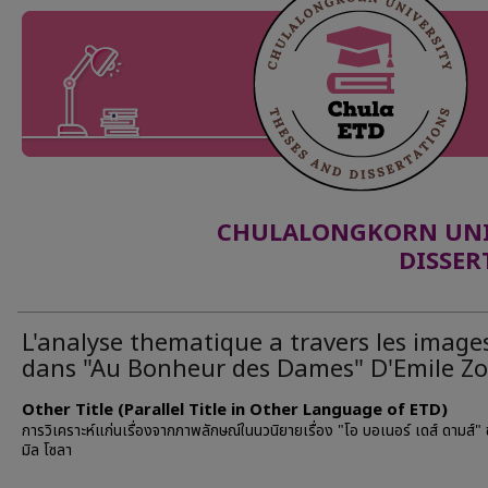
CHULALONGKORN UNIV
DISSER
L'analyse thematique a travers les image
dans "Au Bonheur des Dames" D'Emile Zo
Other Title (Parallel Title in Other Language of ETD)
การวิเคราะห์แก่นเรื่องจากภาพลักษณ์ในนวนิยายเรื่อง "โอ บอเนอร์ เดส์ ดามส์"
มิล โซลา