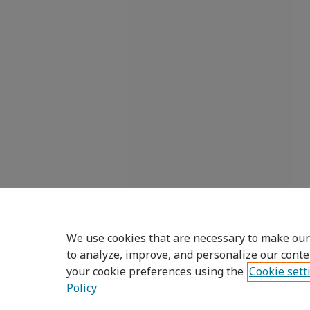
We use cookies that are necessary to make our
to analyze, improve, and personalize our conte
your cookie preferences using the
Cookie sett
Policy