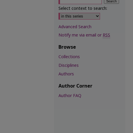
Select context to search:
Advanced Search
Notify me via email or
RSS
Browse
Collections
Disciplines
Authors
Author Corner
Author FAQ