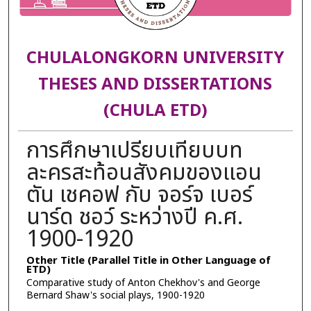
CHULALONGKORN UNIVERSITY
THESES AND DISSERTATIONS
(CHULA ETD)
การศึกษาเปรียบเทียบบท
ละครสะท้อนสังคมของแอน
ตัน เชคอฟ กับ จอร์จ เบอร์
นาร์ด ชอว์ ระหว่างปี ค.ศ.
1900-1920
Other Title (Parallel Title in Other Language of
ETD)
Comparative study of Anton Chekhov's and George
Bernard Shaw's social plays, 1900-1920