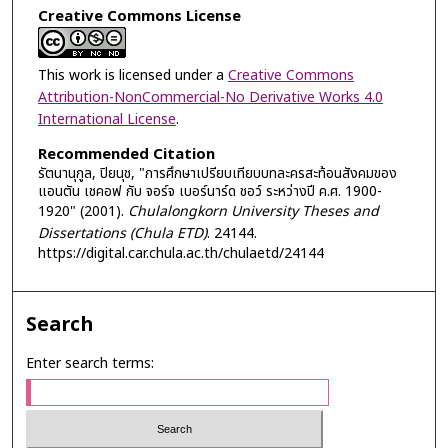
Creative Commons License
This work is licensed under a
Creative Commons
Attribution-NonCommercial-No Derivative Works 4.0
International License
.
Recommended Citation
รัตนานุกูล, ปิยนุช, "การศึกษาเปรียบเทียบบทละครสะท้อนสังคมของ
แอนตัน เชคอฟ กับ จอร์จ เบอร์นาร์ด ชอว์ ระหว่างปี ค.ศ. 1900-
1920" (2001).
Chulalongkorn University Theses and
Dissertations (Chula ETD)
. 24144.
https://digital.car.chula.ac.th/chulaetd/24144
Search
Enter search terms: