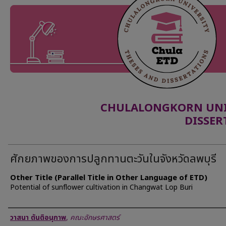
CHULALONGKORN UNIV
DISSER
ศักยภาพของการปลูกทานตะวันในจังหวัดลพบุรี
Other Title (Parallel Title in Other Language of ETD)
Potential of sunflower cultivation in Changwat Lop Buri
Author
วาสนา ตันติอนุภาพ
,
คณะอักษรศาสตร์