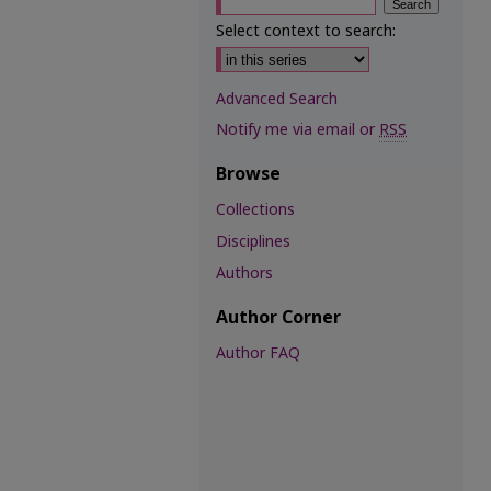
Select context to search:
Advanced Search
Notify me via email or
RSS
Browse
Collections
Disciplines
Authors
Author Corner
Author FAQ