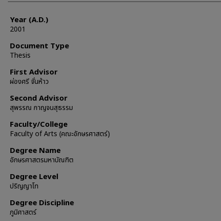
Year (A.D.)
2001
Document Type
Thesis
First Advisor
ผ่องศรี จั่นห้าว
Second Advisor
สุพรรณ กาญจนสุธรรม
Faculty/College
Faculty of Arts (คณะอักษรศาสตร์)
Degree Name
อักษรศาสตรมหาบัณฑิต
Degree Level
ปริญญาโท
Degree Discipline
ภูมิศาสตร์