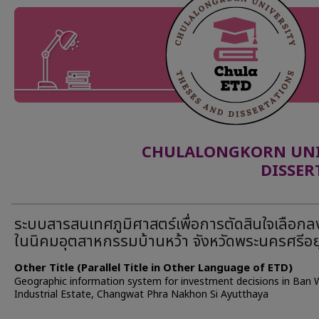
CHULALONGKORN UNIV
DISSER
ระบบสารสนเทศภูมิศาสตร์เพื่อการตัดสินใจเลือกล
ในนิคมอุตสาหกรรมบ้านหว้า จังหวัดพระนครศรีอ
Other Title (Parallel Title in Other Language of ETD)
Geographic information system for investment decisions in Ban
Industrial Estate, Changwat Phra Nakhon Si Ayutthaya