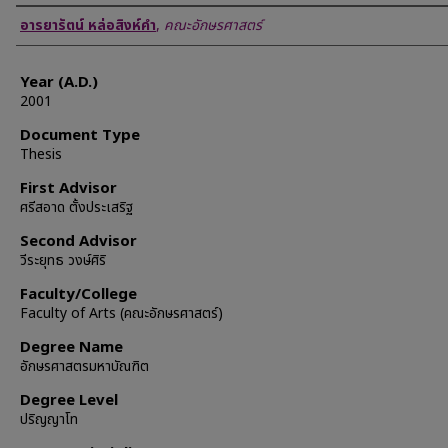
Author
อารยารัตน์ หล่อสิงห์คำ
,
คณะอักษรศาสตร์
Year (A.D.)
2001
Document Type
Thesis
First Advisor
ศรีสอาด ตั้งประเสริฐ
Second Advisor
วีระยุทธ วงษ์ศิริ
Faculty/College
Faculty of Arts (คณะอักษรศาสตร์)
Degree Name
อักษรศาสตรมหาบัณฑิต
Degree Level
ปริญญาโท