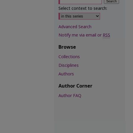
Select context to search:
Advanced Search
Notify me via email or
RSS
Browse
Collections
Disciplines
Authors
Author Corner
Author FAQ