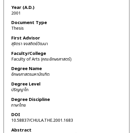
Year (A.D.)
2001
Document Type
Thesis
First Advisor
สุจิตรา จงสถิตย์วัฒนา
Faculty/College
Faculty of Arts (คณะอักษรศาสตร์)
Degree Name
อักษรศาสตรมหาบัณฑิต
Degree Level
ปริญญาโท
Degree Discipline
ภาษาไทย
DOI
10.58837/CHULA.THE.2001.1683
Abstract