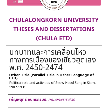
CHULALONGKORN UNIVERSITY
THESES AND DISSERTATIONS
(CHULA ETD)
บทบาทและการเคลื่อนไหว
ทางการเมืองของเซียวฮุดเสง
พ.ศ. 2450-2474
Other Title (Parallel Title in Other Language of
ETD)
Political role and activities of Seow Hood Seng in Siam,
1907-1931
Author
เพ็ญพิสุทธิ์ อินทรภิรมย์
,
คณะอักษรศาสตร์