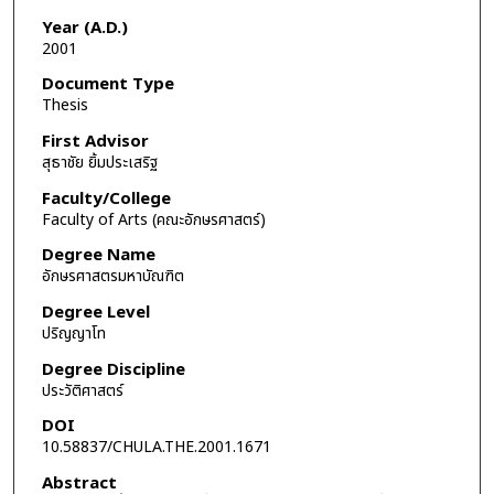
Year (A.D.)
2001
Document Type
Thesis
First Advisor
สุธาชัย ยิ้มประเสริฐ
Faculty/College
Faculty of Arts (คณะอักษรศาสตร์)
Degree Name
อักษรศาสตรมหาบัณฑิต
Degree Level
ปริญญาโท
Degree Discipline
ประวัติศาสตร์
DOI
10.58837/CHULA.THE.2001.1671
Abstract