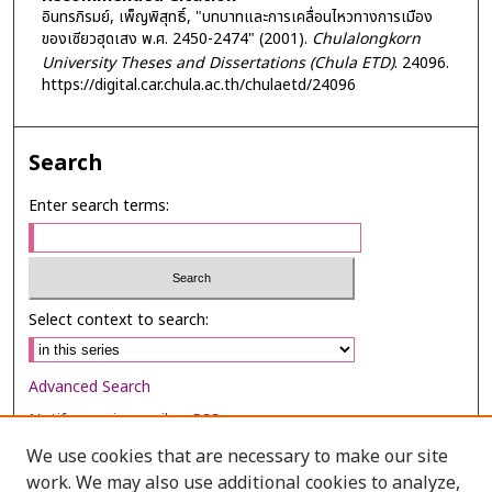
อินทรภิรมย์, เพ็ญพิสุทธิ์, "บทบาทและการเคลื่อนไหวทางการเมือง
ของเซียวฮุดเสง พ.ศ. 2450-2474" (2001).
Chulalongkorn
University Theses and Dissertations (Chula ETD)
. 24096.
https://digital.car.chula.ac.th/chulaetd/24096
Search
Enter search terms:
Select context to search:
Advanced Search
Notify me via email or
RSS
We use cookies that are necessary to make our site
Browse
work. We may also use additional cookies to analyze,