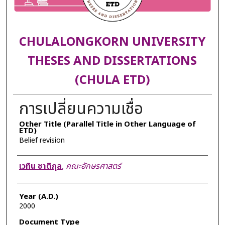
CHULALONGKORN UNIVERSITY
THESES AND DISSERTATIONS
(CHULA ETD)
การเปลี่ยนความเชื่อ
Other Title (Parallel Title in Other Language of
ETD)
Belief revision
Author
เวทิน ชาติกุล
,
คณะอักษรศาสตร์
Year (A.D.)
2000
Document Type