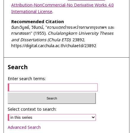
Attribution-NonCommercial-No Derivative Works 4.0
International License
.
Recommended Citation
ฉันทะวิบูลย์, วิจินตน์, "ความแตกต่างระหว่างภาษากรุงเทพฯ และ
ภาษาสงขลา" (1955).
Chulalongkorn University Theses
and Dissertations (Chula ETD)
. 23892.
https://digital.car.chula.ac.th/chulaetd/23892
Search
Enter search terms:
Select context to search:
Advanced Search