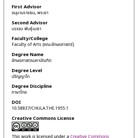
First Advisor
อนุมานราชธน, พระยา
Second Advisor
บรรจบ พันธุ์เมธา
Faculty/College
Faculty of Arts (คณะอักษรศาสตร์)
Degree Name
อักษรศาสตรมหาบัณฑิต
Degree Level
ปริญญาโท
Degree Discipline
ภาษาไทย
DOI
10.58837/CHULA.THE.1955.1
Creative Commons License
This work is licensed under a
Creative Commons