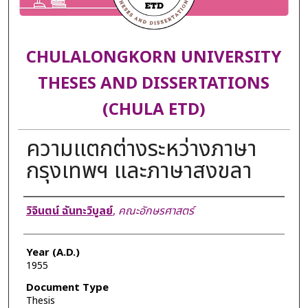
CHULALONGKORN UNIVERSITY
THESES AND DISSERTATIONS
(CHULA ETD)
ความแตกต่างระหว่างภาษา
กรุงเทพฯ และภาษาสงขลา
Author
วิจินตน์ ฉันทะวิบูลย์
,
คณะอักษรศาสตร์
Year (A.D.)
1955
Document Type
Thesis