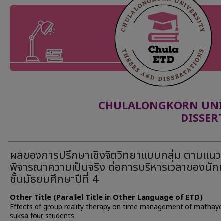
CHULALONGKORN UNIV
DISSER
ผลของการปรึกษาเชิงจิตวิทยาแบบกลุ่ม ตามแนว
พิจารณาความเป็นจริง ต่อการบริหารเวลาของนัก
ชั้นมัธยมศึกษาปีที่ 4
Other Title (Parallel Title in Other Language of ETD)
Effects of group reality therapy on time management of matha
suksa four students