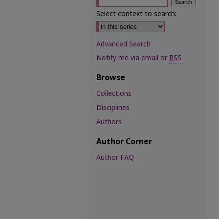
Select context to search:
Advanced Search
Notify me via email or
RSS
Browse
Collections
Disciplines
Authors
Author Corner
Author FAQ