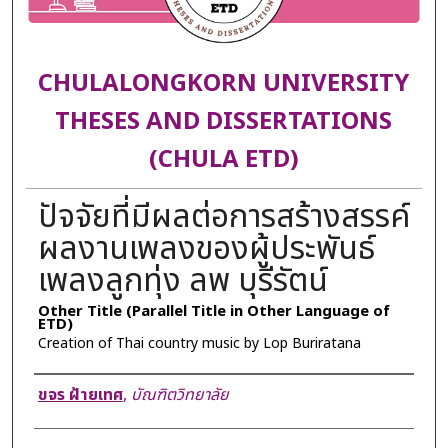
CHULALONGKORN UNIVERSITY
THESES AND DISSERTATIONS
(CHULA ETD)
ปัจจัยที่มีผลต่อการสร้างสรรค์
ผลงานเพลงของผู้ประพันธ์
เพลงลูกทุ่ง ลพ บุรีรัตน์
Other Title (Parallel Title in Other Language of
ETD)
Creation of Thai country music by Lop Buriratana
Author
ขจร ฝ้ายเทศ
,
บัณฑิตวิทยาลัย