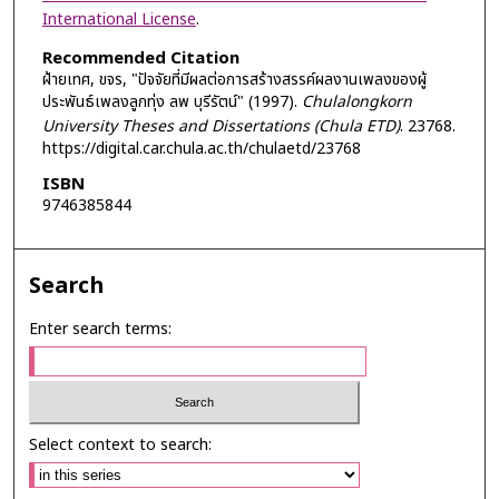
International License
.
Recommended Citation
ฝ้ายเทศ, ขจร, "ปัจจัยที่มีผลต่อการสร้างสรรค์ผลงานเพลงของผู้
ประพันธ์เพลงลูกทุ่ง ลพ บุรีรัตน์" (1997).
Chulalongkorn
University Theses and Dissertations (Chula ETD)
. 23768.
https://digital.car.chula.ac.th/chulaetd/23768
ISBN
9746385844
Search
Enter search terms:
Select context to search: