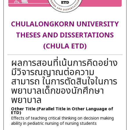
CHULALONGKORN UNIVERSITY
THESES AND DISSERTATIONS
(CHULA ETD)
ผลการสอนที่เน้นการคิดอย่าง
มีวิจารณญาณต่อความ
สามารถ ในการตัดสินใจในการ
พยาบาลเด็กของนักศึกษา
พยาบาล
Other Title (Parallel Title in Other Language of
ETD)
Effects of teaching critical thinking on decision making
ability in pediatric nursing of nursing students