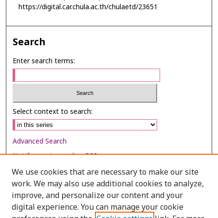
https://digital.car.chula.ac.th/chulaetd/23651
Search
Enter search terms:
Select context to search:
Advanced Search
Notify me via email or
RSS
We use cookies that are necessary to make our site
Browse
work. We may also use additional cookies to analyze,
Collections
improve, and personalize our content and your
digital experience. You can manage your cookie
Disciplines