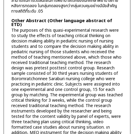
สามารถในการตัดสินใจในการพยาบาลเด็กของนักศึกษาพยาบาลภาย
หลังการทดลอง ในกลุ่มทดลองสูงกว่ากลุ่มควบคุมอย่างมีนัยสำคัญ
ทางสถิติที่ระดับ .05
Other Abstract (Other language abstract of
ETD)
The purposes of this quasi-experimental research were
to study the effects of teaching critical thinking on
decision making ability in pediatric nursing of nursing
students and to compare the decision making ability in
pediatric nursing of those students who received the
method of teaching mentioned above, which those who
received traditional teaching method. The research
design was pretest posttest control group. Research
sample consisted of 30 third years nursing students of
Boromratchonnee Saraburi nursing college who were
practicing in pediatric clinic. Subjects were assigned into
one experimental and one control group, 15 for each
group by matching. The experimental group was teached
critical thinking for 3 weeks, while the control group
received traditional teaching method. The research
instruments developed by the researcher and being
tested for the content validity by panel of experts, were
three teaching plan using critical thinking, video
formatted case studies about nursing situation. เท
addition, MEQ instrument for the decision making ability